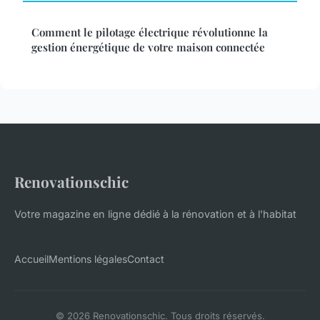
Comment le pilotage électrique révolutionne la
gestion énergétique de votre maison connectée
Renovationschic
Votre magazine en ligne dédié à la rénovation et à l'habitat
Accueil
Mentions légales
Contact
© 2026 Renovationschic. Tous droits réservés.