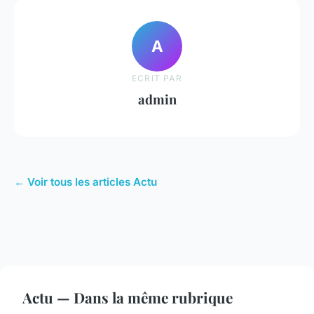
A
ECRIT PAR
admin
← Voir tous les articles Actu
Actu — Dans la même rubrique