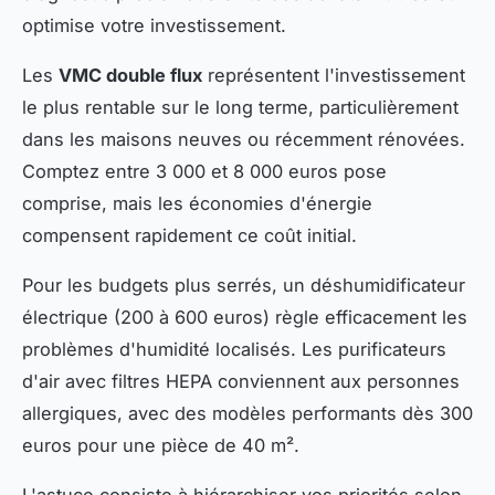
optimise votre investissement.
Les
VMC double flux
représentent l'investissement
le plus rentable sur le long terme, particulièrement
dans les maisons neuves ou récemment rénovées.
Comptez entre 3 000 et 8 000 euros pose
comprise, mais les économies d'énergie
compensent rapidement ce coût initial.
Pour les budgets plus serrés, un déshumidificateur
électrique (200 à 600 euros) règle efficacement les
problèmes d'humidité localisés. Les purificateurs
d'air avec filtres HEPA conviennent aux personnes
allergiques, avec des modèles performants dès 300
euros pour une pièce de 40 m².