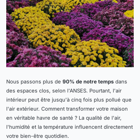
Nous passons plus de
90% de notre temps
dans
des espaces clos, selon l'ANSES. Pourtant, l'air
intérieur peut être jusqu'à cinq fois plus pollué que
l'air extérieur. Comment transformer votre maison
en véritable havre de santé ? La qualité de l'air,
l'humidité et la température influencent directement
votre bien-être quotidien.