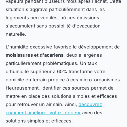
vapeurs pendant plusieurs mois après l'achat. Cette
situation s'aggrave particulièrement dans les
logements peu ventilés, où ces émissions
s'accumulent sans possibilité d'évacuation
naturelle.
L'humidité excessive favorise le développement de
moisissures et d'acariens
, deux allergènes
particulièrement problématiques. Un taux
d'humidité supérieur à 60% transforme votre
domicile en terrain propice à ces micro-organismes.
Heureusement, identifier ces sources permet de
mettre en place des solutions simples et efficaces
pour retrouver un air sain. Ainsi,
découvrez
comment améliorer votre intérieur
avec des
solutions simples et efficaces.