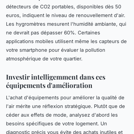
détecteurs de CO2 portables, disponibles dès 50
euros, indiquent le niveau de renouvellement d'air.
Les hygromètres mesurent l'humidité ambiante, qui
ne devrait pas dépasser 60%. Certaines
applications mobiles utilisent même les capteurs de
votre smartphone pour évaluer la pollution
atmosphérique de votre quartier.
Investir intelligemment dans ces
équipements d'amélioration
L'achat d'équipements pour améliorer la qualité de
l'air mérite une réflexion stratégique. Plutôt que de
céder aux effets de mode, analysez d'abord les
besoins spécifiques de votre logement. Un
diagnostic précis vous évite des achats inutiles et