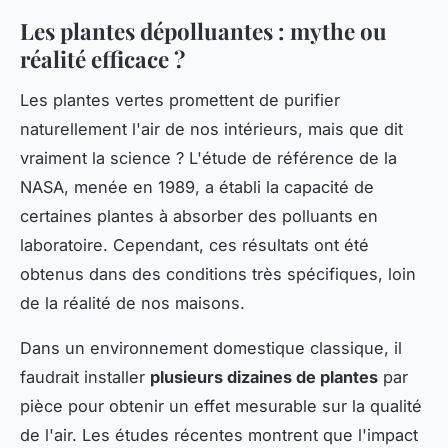
Les plantes dépolluantes : mythe ou
réalité efficace ?
Les plantes vertes promettent de purifier
naturellement l'air de nos intérieurs, mais que dit
vraiment la science ? L'étude de référence de la
NASA, menée en 1989, a établi la capacité de
certaines plantes à absorber des polluants en
laboratoire. Cependant, ces résultats ont été
obtenus dans des conditions très spécifiques, loin
de la réalité de nos maisons.
Dans un environnement domestique classique, il
faudrait installer
plusieurs dizaines de plantes
par
pièce pour obtenir un effet mesurable sur la qualité
de l'air. Les études récentes montrent que l'impact