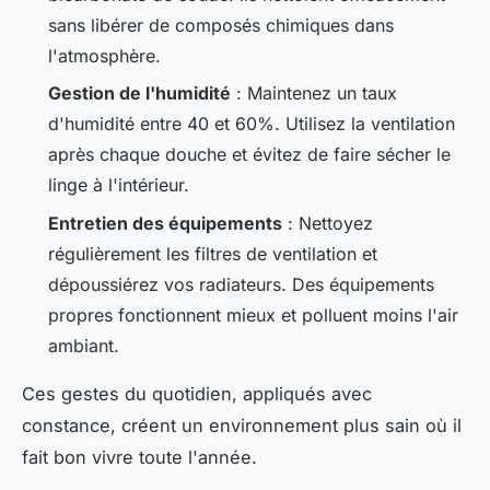
sans libérer de composés chimiques dans
l'atmosphère.
Gestion de l'humidité
: Maintenez un taux
d'humidité entre 40 et 60%. Utilisez la ventilation
après chaque douche et évitez de faire sécher le
linge à l'intérieur.
Entretien des équipements
: Nettoyez
régulièrement les filtres de ventilation et
dépoussiérez vos radiateurs. Des équipements
propres fonctionnent mieux et polluent moins l'air
ambiant.
Ces gestes du quotidien, appliqués avec
constance, créent un environnement plus sain où il
fait bon vivre toute l'année.