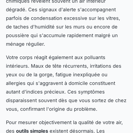
chimiques révèlent souvent un air intérieur
dégradé. Ces signaux d'alerte s'accompagnent
parfois de condensation excessive sur les vitres,
de taches d'humidité sur les murs ou encore de
poussière qui s'accumule rapidement malgré un
ménage régulier.
Votre corps réagit également aux polluants
intérieurs. Maux de tête récurrents, irritations des
yeux ou de la gorge, fatigue inexpliquée ou
allergies qui s'aggravent à domicile constituent
autant d'indices précieux. Ces symptômes
disparaissent souvent dès que vous sortez de chez
vous, confirmant l'origine du problème.
Pour mesurer objectivement la qualité de votre air,
des
outils simples
existent désormais. Les