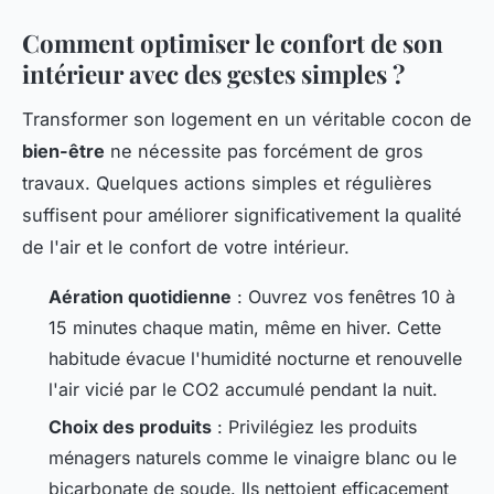
Comment optimiser le confort de son
intérieur avec des gestes simples ?
Transformer son logement en un véritable cocon de
bien-être
ne nécessite pas forcément de gros
travaux. Quelques actions simples et régulières
suffisent pour améliorer significativement la qualité
de l'air et le confort de votre intérieur.
Aération quotidienne
: Ouvrez vos fenêtres 10 à
15 minutes chaque matin, même en hiver. Cette
habitude évacue l'humidité nocturne et renouvelle
l'air vicié par le CO2 accumulé pendant la nuit.
Choix des produits
: Privilégiez les produits
ménagers naturels comme le vinaigre blanc ou le
bicarbonate de soude. Ils nettoient efficacement