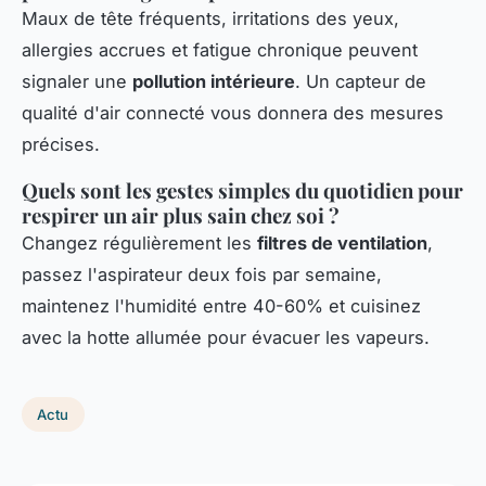
Maux de tête fréquents, irritations des yeux,
allergies accrues et fatigue chronique peuvent
signaler une
pollution intérieure
. Un capteur de
qualité d'air connecté vous donnera des mesures
précises.
Quels sont les gestes simples du quotidien pour
respirer un air plus sain chez soi ?
Changez régulièrement les
filtres de ventilation
,
passez l'aspirateur deux fois par semaine,
maintenez l'humidité entre 40-60% et cuisinez
avec la hotte allumée pour évacuer les vapeurs.
Actu