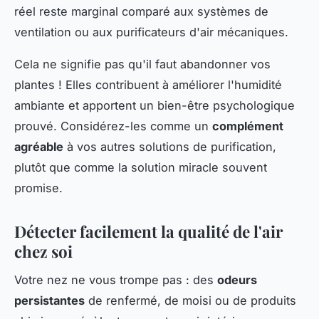
réel reste marginal comparé aux systèmes de
ventilation ou aux purificateurs d'air mécaniques.
Cela ne signifie pas qu'il faut abandonner vos
plantes ! Elles contribuent à améliorer l'humidité
ambiante et apportent un bien-être psychologique
prouvé. Considérez-les comme un
complément
agréable
à vos autres solutions de purification,
plutôt que comme la solution miracle souvent
promise.
Détecter facilement la qualité de l'air
chez soi
Votre nez ne vous trompe pas : des
odeurs
persistantes
de renfermé, de moisi ou de produits