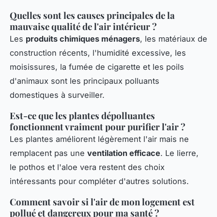
Quelles sont les causes principales de la
mauvaise qualité de l'air intérieur ?
Les
produits chimiques ménagers
, les matériaux de
construction récents, l'humidité excessive, les
moisissures, la fumée de cigarette et les poils
d'animaux sont les principaux polluants
domestiques à surveiller.
Est-ce que les plantes dépolluantes
fonctionnent vraiment pour purifier l'air ?
Les plantes améliorent légèrement l'air mais ne
remplacent pas une
ventilation efficace
. Le lierre,
le pothos et l'aloe vera restent des choix
intéressants pour compléter d'autres solutions.
Comment savoir si l'air de mon logement est
pollué et dangereux pour ma santé ?