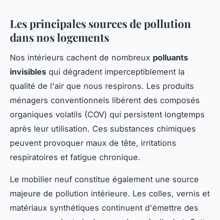
Les principales sources de pollution
dans nos logements
Nos intérieurs cachent de nombreux
polluants
invisibles
qui dégradent imperceptiblement la
qualité de l'air que nous respirons. Les produits
ménagers conventionnels libèrent des composés
organiques volatils (COV) qui persistent longtemps
après leur utilisation. Ces substances chimiques
peuvent provoquer maux de tête, irritations
respiratoires et fatigue chronique.
Le mobilier neuf constitue également une source
majeure de pollution intérieure. Les colles, vernis et
matériaux synthétiques continuent d'émettre des