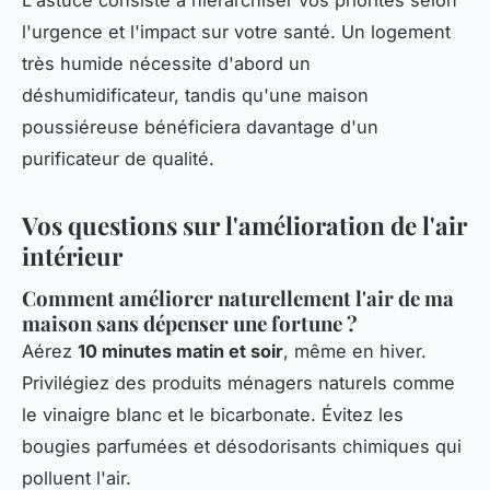
L'astuce consiste à hiérarchiser vos priorités selon
l'urgence et l'impact sur votre santé. Un logement
très humide nécessite d'abord un
déshumidificateur, tandis qu'une maison
poussiéreuse bénéficiera davantage d'un
purificateur de qualité.
Vos questions sur l'amélioration de l'air
intérieur
Comment améliorer naturellement l'air de ma
maison sans dépenser une fortune ?
Aérez
10 minutes matin et soir
, même en hiver.
Privilégiez des produits ménagers naturels comme
le vinaigre blanc et le bicarbonate. Évitez les
bougies parfumées et désodorisants chimiques qui
polluent l'air.