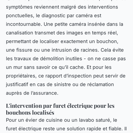
symptômes reviennent malgré des interventions
ponctuelles, le diagnostic par caméra est
incontournable. Une petite caméra insérée dans la
canalisation transmet des images en temps réel,
permettant de localiser exactement un bouchon,
une fissure ou une intrusion de racines. Cela évite
les travaux de démolition inutiles - on ne casse pas
un mur sans savoir ce qu’il cache. Et pour les
propriétaires, ce rapport d’inspection peut servir de
justificatif en cas de sinistre ou de réclamation
auprès de l’assurance.
L'intervention par furet électrique pour les
bouchons localisés
Pour un évier de cuisine ou un lavabo saturé, le
furet électrique reste une solution rapide et fiable. Il