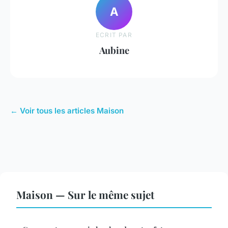
A
ECRIT PAR
Aubine
← Voir tous les articles Maison
Maison — Sur le même sujet