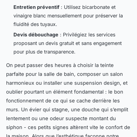
Entretien préventif
: Utilisez bicarbonate et
vinaigre blanc mensuellement pour préserver la
fluidité des tuyaux.
Devis débouchage
: Privilégiez les services
proposant un devis gratuit et sans engagement
pour plus de transparence.
On peut passer des heures à choisir la teinte
parfaite pour la salle de bain, composer un salon
harmonieux ou installer une suspension design, et
oublier pourtant un élément fondamental : le bon
fonctionnement de ce qui se cache derrière les
murs. Un évier qui stagne, une douche qui s’emplit
lentement ou une odeur suspecte montant du
siphon - ces petits signes altèrent vite le confort de
la maison. Alors que l’esthétique façonne notre