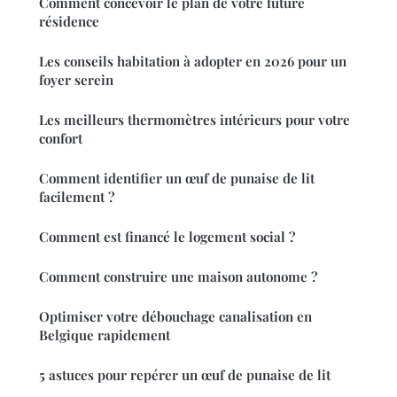
Comment concevoir le plan de votre future
résidence
Les conseils habitation à adopter en 2026 pour un
foyer serein
Les meilleurs thermomètres intérieurs pour votre
confort
Comment identifier un œuf de punaise de lit
facilement ?
Comment est financé le logement social ?
Comment construire une maison autonome ?
Optimiser votre débouchage canalisation en
Belgique rapidement
5 astuces pour repérer un œuf de punaise de lit