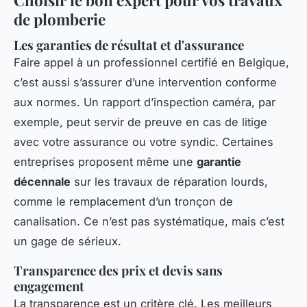
de plomberie
Les garanties de résultat et d'assurance
Faire appel à un professionnel certifié en Belgique,
c’est aussi s’assurer d’une intervention conforme
aux normes. Un rapport d’inspection caméra, par
exemple, peut servir de preuve en cas de litige
avec votre assurance ou votre syndic. Certaines
entreprises proposent même une
garantie
décennale
sur les travaux de réparation lourds,
comme le remplacement d’un tronçon de
canalisation. Ce n’est pas systématique, mais c’est
un gage de sérieux.
Transparence des prix et devis sans
engagement
La transparence est un critère clé. Les meilleurs