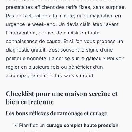
prestataires affichent des tarifs fixes, sans surprise.
Pas de facturation à la minute, ni de majoration en
urgence le week-end. Un devis clair, établi avant
l’intervention, permet de choisir en toute
connaissance de cause. Et si l’on vous propose un
diagnostic gratuit, c’est souvent le signe d’une
politique honnête. La cerise sur le gâteau ? Pouvoir
régler en plusieurs fois ou bénéficier d’un
accompagnement inclus sans surcoût.
Checklist pour une maison sereine et
bien entretenue
Les bons réflexes de ramonage et curage
📅 Planifiez un
curage complet haute pression