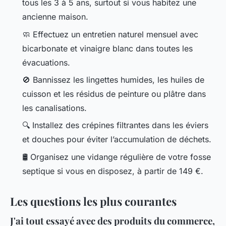
tous les 3 à 5 ans, surtout si vous habitez une
ancienne maison.
🧼 Effectuez un entretien naturel mensuel avec
bicarbonate et vinaigre blanc dans toutes les
évacuations.
🚫 Bannissez les lingettes humides, les huiles de
cuisson et les résidus de peinture ou plâtre dans
les canalisations.
🔍 Installez des crépines filtrantes dans les éviers
et douches pour éviter l’accumulation de déchets.
🛢️ Organisez une vidange régulière de votre fosse
septique si vous en disposez, à partir de 149 €.
Les questions les plus courantes
J'ai tout essayé avec des produits du commerce,