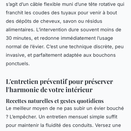
s’agit d’un câble flexible muni d’une tête rotative qui
franchit les coudes des tuyaux pour venir à bout
des dépôts de cheveux, savon ou résidus
alimentaires. L’intervention dure souvent moins de
30 minutes, et redonne immédiatement l’usage
normal de l’évier. C’est une technique discrète, peu
invasive, et parfaitement adaptée aux bouchons
ponctuels.
L'entretien préventif pour préserver
l'harmonie de votre intérieur
Recettes naturelles et gestes quotidiens
Le meilleur moyen de ne pas subir un évier bouché
? L’empêcher. Un entretien mensuel simple suffit
pour maintenir la fluidité des conduits. Versez une