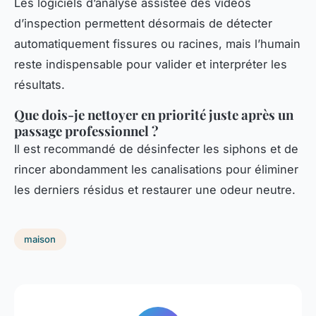
Les logiciels d’analyse assistée des vidéos
d’inspection permettent désormais de détecter
automatiquement fissures ou racines, mais l’humain
reste indispensable pour valider et interpréter les
résultats.
Que dois-je nettoyer en priorité juste après un
passage professionnel ?
Il est recommandé de désinfecter les siphons et de
rincer abondamment les canalisations pour éliminer
les derniers résidus et restaurer une odeur neutre.
maison