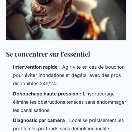
Se concentrer sur l'essentiel
Intervention rapide
: Agir vite en cas de bouchon
pour éviter inondations et dégâts, avec des pros
disponibles 24h/24.
Débouchage haute pression
: L’hydrocurage
élimine les obstructions tenaces sans endommager
les canalisations.
Diagnostic par caméra
: Localise précisément les
problèmes profonds sans démolition inutile.