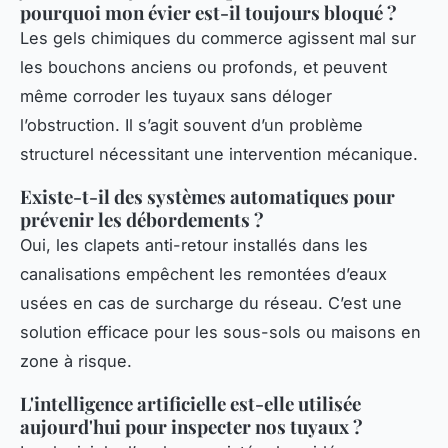
pourquoi mon évier est-il toujours bloqué ?
Les gels chimiques du commerce agissent mal sur
les bouchons anciens ou profonds, et peuvent
même corroder les tuyaux sans déloger
l’obstruction. Il s’agit souvent d’un problème
structurel nécessitant une intervention mécanique.
Existe-t-il des systèmes automatiques pour
prévenir les débordements ?
Oui, les clapets anti-retour installés dans les
canalisations empêchent les remontées d’eaux
usées en cas de surcharge du réseau. C’est une
solution efficace pour les sous-sols ou maisons en
zone à risque.
L'intelligence artificielle est-elle utilisée
aujourd'hui pour inspecter nos tuyaux ?