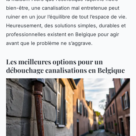
bien-être, une canalisation mal entretenue peut
ruiner en un jour l’équilibre de tout l’espace de vie.
Heureusement, des solutions simples, durables et
professionnelles existent en Belgique pour agir
avant que le problème ne s’aggrave.
Les meilleures options pour un
débouchage canalisations en Belgique