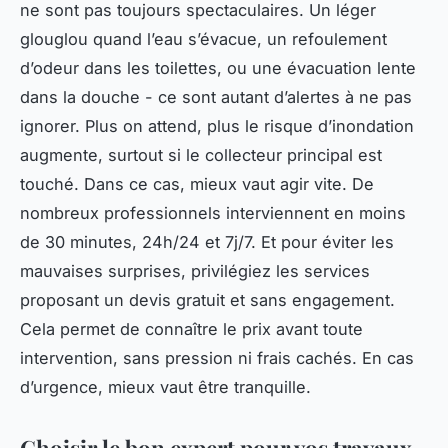
ne sont pas toujours spectaculaires. Un léger
glouglou quand l’eau s’évacue, un refoulement
d’odeur dans les toilettes, ou une évacuation lente
dans la douche - ce sont autant d’alertes à ne pas
ignorer. Plus on attend, plus le risque d’inondation
augmente, surtout si le collecteur principal est
touché. Dans ce cas, mieux vaut agir vite. De
nombreux professionnels interviennent en moins
de 30 minutes, 24h/24 et 7j/7. Et pour éviter les
mauvaises surprises, privilégiez les services
proposant un devis gratuit et sans engagement.
Cela permet de connaître le prix avant toute
intervention, sans pression ni frais cachés. En cas
d’urgence, mieux vaut être tranquille.
Choisir le bon expert pour vos travaux