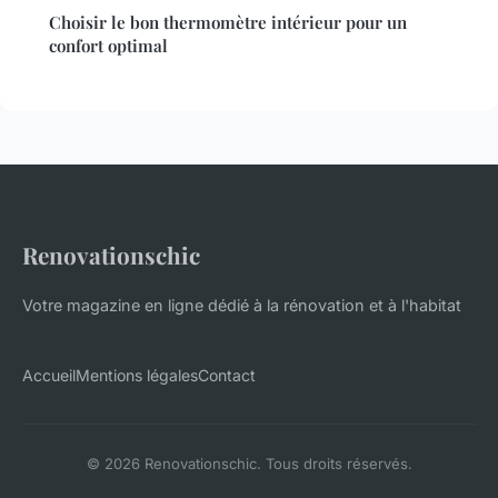
Choisir le bon thermomètre intérieur pour un
confort optimal
Renovationschic
Votre magazine en ligne dédié à la rénovation et à l'habitat
Accueil
Mentions légales
Contact
© 2026 Renovationschic. Tous droits réservés.