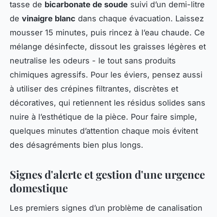
tasse de
bicarbonate de soude
suivi d’un demi-litre
de
vinaigre blanc
dans chaque évacuation. Laissez
mousser 15 minutes, puis rincez à l’eau chaude. Ce
mélange désinfecte, dissout les graisses légères et
neutralise les odeurs - le tout sans produits
chimiques agressifs. Pour les éviers, pensez aussi
à utiliser des crépines filtrantes, discrètes et
décoratives, qui retiennent les résidus solides sans
nuire à l’esthétique de la pièce. Pour faire simple,
quelques minutes d’attention chaque mois évitent
des désagréments bien plus longs.
Signes d'alerte et gestion d'une urgence
domestique
Les premiers signes d’un problème de canalisation