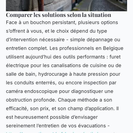
Comparer les solutions selon la situation
Face à un bouchon persistant, plusieurs options
s’offrent à vous, et le choix dépend du type
d’intervention nécessaire - simple dépannage ou
entretien complet. Les professionnels en Belgique
utilisent aujourd’hui des outils performants : furet
électrique pour les canalisations de cuisine ou de
salle de bain, hydrocurage à haute pression pour
les conduits enterrés, ou encore inspection par
caméra endoscopique pour diagnostiquer une
obstruction profonde. Chaque méthode a son
efficacité, son prix, et son champ d’application. Il
est heureusement possible d’envisager
sereinement l’entretien de vos évacuations -