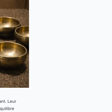
ant. Leur
quilibre