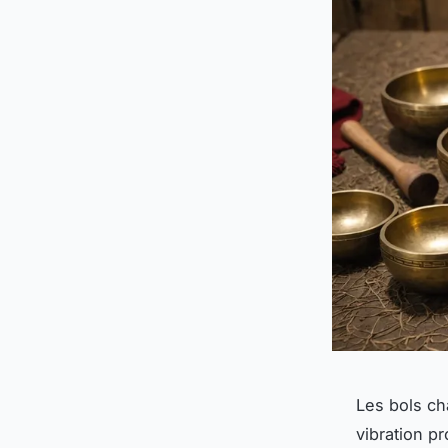
Les bols ch
vibration pr