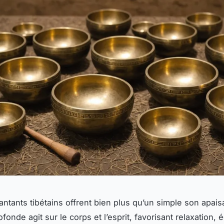
antants tibétains offrent bien plus qu’un simple son apais
ofonde agit sur le corps et l’esprit, favorisant relaxation, é