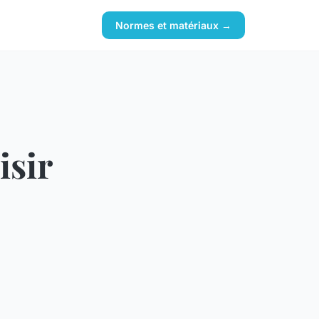
Normes et matériaux →
isir