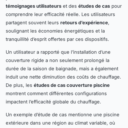
témoignages utilisateurs
et des
études de cas
pour
comprendre leur efficacité réelle. Les utilisateurs
partagent souvent leurs
retours d’expérience
,
soulignant les économies énergétiques et la
tranquillité d’esprit offertes par ces dispositifs.
Un utilisateur a rapporté que l’installation d’une
couverture rigide a non seulement prolongé la
durée de la saison de baignade, mais a également
induit une nette diminution des coûts de chauffage.
De plus, les
études de cas couverture piscine
montrent comment différentes configurations
impactent l’efficacité globale du chauffage.
Un exemple d’étude de cas mentionne une piscine
extérieure dans une région au climat variable, où