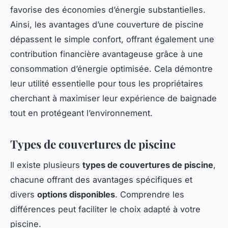
favorise des économies d’énergie substantielles.
Ainsi, les avantages d’une couverture de piscine
dépassent le simple confort, offrant également une
contribution financière avantageuse grâce à une
consommation d’énergie optimisée. Cela démontre
leur utilité essentielle pour tous les propriétaires
cherchant à maximiser leur expérience de baignade
tout en protégeant l’environnement.
Types de couvertures de piscine
Il existe plusieurs
types de couvertures de piscine
,
chacune offrant des avantages spécifiques et
divers
options disponibles
. Comprendre les
différences peut faciliter le choix adapté à votre
piscine.