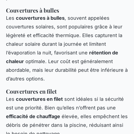
Couvertures à bulles
Les
couvertures à bulles
, souvent appelées
couvertures solaires, sont populaires grâce à leur
légèreté et efficacité thermique. Elles capturent la
chaleur solaire durant la journée et limitent
l’évaporation la nuit, favorisant une
rétention de
chaleur
optimale. Leur coût est généralement
abordable, mais leur durabilité peut être inférieure à
d’autres options.
Couvertures en filet
Les
couvertures en filet
sont idéales si la sécurité
est une priorité. Bien qu’elles n’offrent pas une
efficacité de chauffage
élevée, elles empêchent les
débris de pénétrer dans la piscine, réduisant ainsi
le besoin de nettoyage.