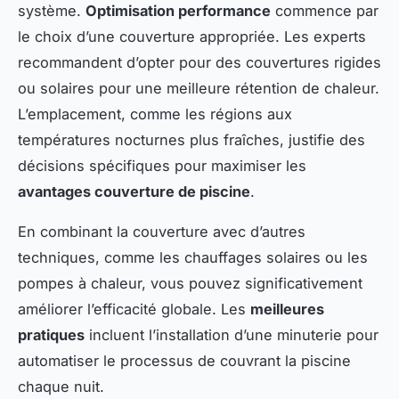
système.
Optimisation performance
commence par
le choix d’une couverture appropriée. Les experts
recommandent d’opter pour des couvertures rigides
ou solaires pour une meilleure rétention de chaleur.
L’emplacement, comme les régions aux
températures nocturnes plus fraîches, justifie des
décisions spécifiques pour maximiser les
avantages couverture de piscine
.
En combinant la couverture avec d’autres
techniques, comme les chauffages solaires ou les
pompes à chaleur, vous pouvez significativement
améliorer l’efficacité globale. Les
meilleures
pratiques
incluent l’installation d’une minuterie pour
automatiser le processus de couvrant la piscine
chaque nuit.