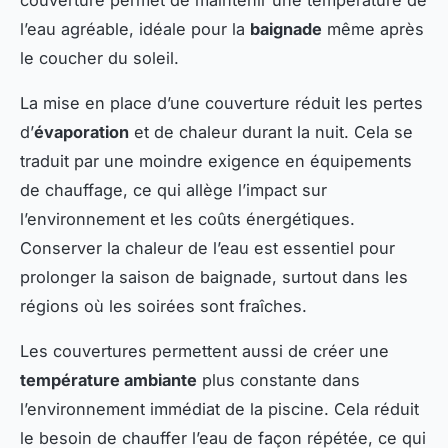
l’eau agréable, idéale pour la
baignade
même après
le coucher du soleil.
La mise en place d’une couverture réduit les pertes
d’
évaporation
et de chaleur durant la nuit. Cela se
traduit par une moindre exigence en équipements
de chauffage, ce qui allège l’impact sur
l’environnement et les coûts énergétiques.
Conserver la chaleur de l’eau est essentiel pour
prolonger la saison de baignade, surtout dans les
régions où les soirées sont fraîches.
Les couvertures permettent aussi de créer une
température ambiante
plus constante dans
l’environnement immédiat de la piscine. Cela réduit
le besoin de chauffer l’eau de façon répétée, ce qui