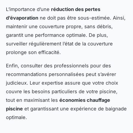
L’importance d’une
réduction des pertes
d’évaporation
ne doit pas être sous-estimée. Ainsi,
maintenir une couverture propre, sans débris,
garantit une performance optimale. De plus,
surveiller régulièrement l’état de la couverture
prolonge son efficacité.
Enfin, consulter des professionnels pour des
recommandations personnalisées peut s’avérer
judicieux. Leur expertise assure que votre choix
couvre les besoins particuliers de votre piscine,
tout en maximisant les
économies chauffage
piscine
et garantissant une expérience de baignade
optimale.