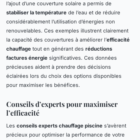
l’ajout d’une couverture solaire a permis de
stabiliser la température
de l’eau et de réduire
considérablement l’utilisation d’énergies non
renouvelables. Ces exemples illustrent clairement
la capacité des couvertures à améliorer l’
efficacité
chauffage
tout en générant des
réductions
factures énergie
significatives. Ces données
précieuses aident à prendre des décisions
éclairées lors du choix des options disponibles
pour maximiser les bénéfices.
Conseils d’experts pour maximiser
l’efficacité
Les
conseils experts chauffage piscine
s’avèrent
précieux pour optimiser la performance de votre