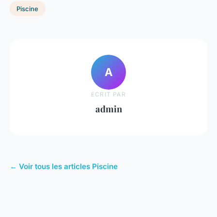
Piscine
A
ECRIT PAR
admin
← Voir tous les articles Piscine