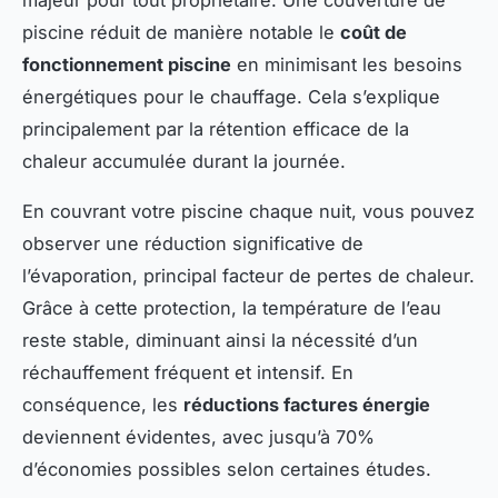
majeur pour tout propriétaire. Une couverture de
piscine réduit de manière notable le
coût de
fonctionnement piscine
en minimisant les besoins
énergétiques pour le chauffage. Cela s’explique
principalement par la rétention efficace de la
chaleur accumulée durant la journée.
En couvrant votre piscine chaque nuit, vous pouvez
observer une réduction significative de
l’évaporation, principal facteur de pertes de chaleur.
Grâce à cette protection, la température de l’eau
reste stable, diminuant ainsi la nécessité d’un
réchauffement fréquent et intensif. En
conséquence, les
réductions factures énergie
deviennent évidentes, avec jusqu’à 70%
d’économies possibles selon certaines études.