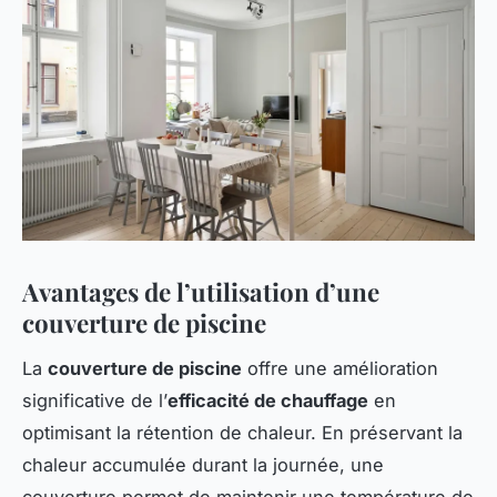
Avantages de l’utilisation d’une
couverture de piscine
La
couverture de piscine
offre une amélioration
significative de l’
efficacité de chauffage
en
optimisant la rétention de chaleur. En préservant la
chaleur accumulée durant la journée, une
couverture permet de maintenir une température de