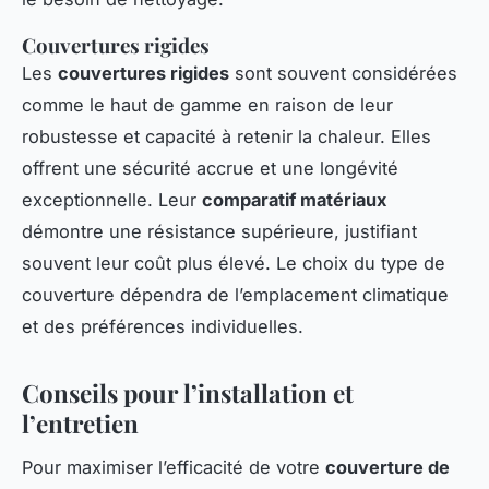
Couvertures rigides
Les
couvertures rigides
sont souvent considérées
comme le haut de gamme en raison de leur
robustesse et capacité à retenir la chaleur. Elles
offrent une sécurité accrue et une longévité
exceptionnelle. Leur
comparatif matériaux
démontre une résistance supérieure, justifiant
souvent leur coût plus élevé. Le choix du type de
couverture dépendra de l’emplacement climatique
et des préférences individuelles.
Conseils pour l’installation et
l’entretien
Pour maximiser l’efficacité de votre
couverture de