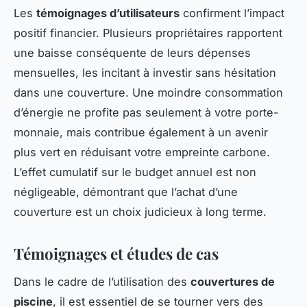
Les
témoignages d’utilisateurs
confirment l’impact
positif financier. Plusieurs propriétaires rapportent
une baisse conséquente de leurs dépenses
mensuelles, les incitant à investir sans hésitation
dans une couverture. Une moindre consommation
d’énergie ne profite pas seulement à votre porte-
monnaie, mais contribue également à un avenir
plus vert en réduisant votre empreinte carbone.
L’effet cumulatif sur le budget annuel est non
négligeable, démontrant que l’achat d’une
couverture est un choix judicieux à long terme.
Témoignages et études de cas
Dans le cadre de l’utilisation des
couvertures de
piscine
, il est essentiel de se tourner vers des