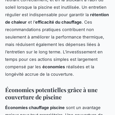
soleil lorsque la piscine est inutilisée. Un entretien
régulier est indispensable pour garantir la
rétention
de chaleur
et l’
efficacité du chauffage
. Ces
recommandations pratiques contribuent non
seulement à améliorer la performance thermique,
mais réduisent également les dépenses liées à
l’entretien sur le long terme. L’investissement en
temps pour ces actions simples est largement
compensé par les
économies
réalisées et la
longévité accrue de la couverture.
Économies potentielles grâce à une
couverture de piscine
Économies chauffage piscine
sont un avantage