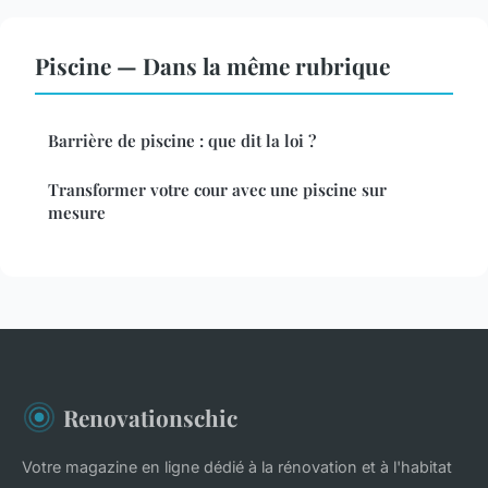
Piscine — Dans la même rubrique
Barrière de piscine : que dit la loi ?
Transformer votre cour avec une piscine sur
mesure
Renovationschic
Votre magazine en ligne dédié à la rénovation et à l'habitat