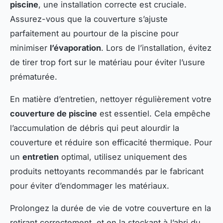
piscine
, une installation correcte est cruciale.
Assurez-vous que la couverture s’ajuste
parfaitement au pourtour de la piscine pour
minimiser
l’évaporation
. Lors de l’installation, évitez
de tirer trop fort sur le matériau pour éviter l’usure
prématurée.
En matière d’entretien, nettoyer régulièrement votre
couverture de piscine
est essentiel. Cela empêche
l’accumulation de débris qui peut alourdir la
couverture et réduire son efficacité thermique. Pour
un
entretien
optimal, utilisez uniquement des
produits nettoyants recommandés par le fabricant
pour éviter d’endommager les matériaux.
Prolongez la durée de vie de votre couverture en la
retirant correctement, et en la stockant à l’abri du