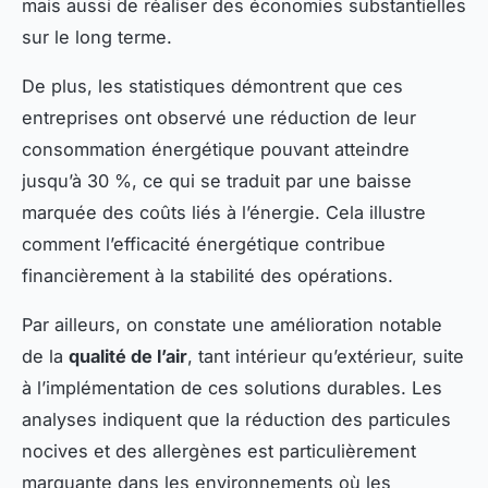
mais aussi de réaliser des économies substantielles
sur le long terme.
De plus, les statistiques démontrent que ces
entreprises ont observé une réduction de leur
consommation énergétique pouvant atteindre
jusqu’à 30 %, ce qui se traduit par une baisse
marquée des coûts liés à l’énergie. Cela illustre
comment l’efficacité énergétique contribue
financièrement à la stabilité des opérations.
Par ailleurs, on constate une amélioration notable
de la
qualité de l’air
, tant intérieur qu’extérieur, suite
à l’implémentation de ces solutions durables. Les
analyses indiquent que la réduction des particules
nocives et des allergènes est particulièrement
marquante dans les environnements où les