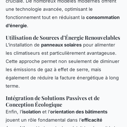
cruciale. De nombreux modèles modernes offrent
une technologie avancée, optimisant le
fonctionnement tout en réduisant la
consommation
d’énergie
.
Utilisation de Sources d’Énergie Renouvelables
L’installation de
panneaux solaires
pour alimenter
les climatiseurs est particulièrement avantageuse.
Cette approche permet non seulement de diminuer
les émissions de gaz à effet de serre, mais
également de réduire la facture énergétique à long
terme.
Intégration de Solutions Passives et de
Conception Écologique
Enfin, l’
isolation
et l’
orientation des bâtiments
jouent un rôle fondamental dans l’
efficacité