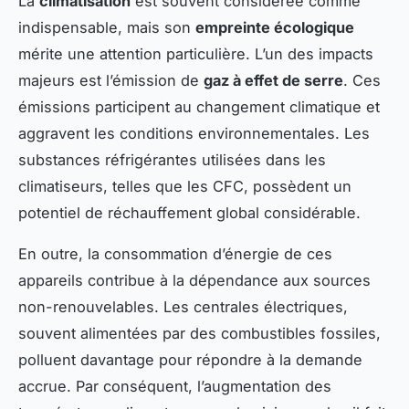
La
climatisation
est souvent considérée comme
indispensable, mais son
empreinte écologique
mérite une attention particulière. L’un des impacts
majeurs est l’émission de
gaz à effet de serre
. Ces
émissions participent au changement climatique et
aggravent les conditions environnementales. Les
substances réfrigérantes utilisées dans les
climatiseurs, telles que les CFC, possèdent un
potentiel de réchauffement global considérable.
En outre, la consommation d’énergie de ces
appareils contribue à la dépendance aux sources
non-renouvelables. Les centrales électriques,
souvent alimentées par des combustibles fossiles,
polluent davantage pour répondre à la demande
accrue. Par conséquent, l’augmentation des