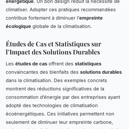
énergétique
. Un bon design réduit la nécessité de
climatiser. Adopter ces pratiques recommandées
contribue fortement à diminuer l’
empreinte
écologique
globale de la climatisation.
Études de Cas et Statistiques sur
l’Impact des Solutions Durables
Les
études de cas
offrent des
statistiques
convaincantes des bienfaits des
solutions durables
dans la climatisation. Des exemples concrets
montrent des réductions significatives de la
consommation d’énergie par des entreprises ayant
adopté des technologies de climatisation
écoénergétiques. Ces initiatives permettent non
seulement de diminuer leur empreinte carbone,