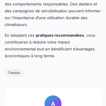
des comportements responsables. Des ateliers et
des campagnes de sensibilisation peuvent informer
sur l’importance d’une utilisation durable des
climatiseurs.
En adoptant ces
pratiques recommandées
, vous
contribuerez à réduire votre impact
environnemental tout en bénéficiant d’avantages
économiques à long terme.
Travaux
A