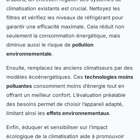
climatisation existants est crucial. Nettoyez les
filtres et vérifiez les niveaux de réfrigérant pour
garantir une efficacité maximale. Cela réduit non
seulement la consommation énergétique, mais
diminue aussi le risque de
pollution
environnementale
.
Ensuite, remplacez les anciens climatiseurs par des
modèles écoénergétiques. Ces
technologies moins
polluantes
consomment moins d’énergie tout en
offrant un meilleur confort. L’évaluation préalable
des besoins permet de choisir l’appareil adapté,
limitant ainsi les
effets environnementaux
.
Enfin, éduquer et sensibiliser sur l’impact
écologique de la climatisation aide à promouvoir