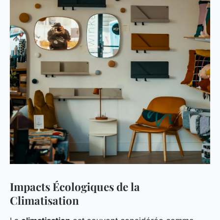
Impacts Écologiques de la
Climatisation