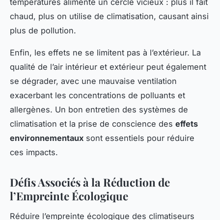
températures alimente un cercle vicieux : plus il fait
chaud, plus on utilise de climatisation, causant ainsi
plus de pollution.
Enfin, les effets ne se limitent pas à l’extérieur. La
qualité de l’air intérieur et extérieur peut également
se dégrader, avec une mauvaise ventilation
exacerbant les concentrations de polluants et
allergènes. Un bon entretien des systèmes de
climatisation et la prise de conscience des
effets
environnementaux
sont essentiels pour réduire
ces impacts.
Défis Associés à la Réduction de
l’Empreinte Écologique
Réduire l’empreinte écologique des climatiseurs