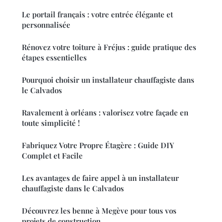
Le portail français : votre entrée élégante et
personnalisée
Rénovez votre toiture à Fréjus : guide pratique des
étapes essentielles
Pourquoi choisir un installateur chauffagiste dans
le Calvados
Ravalement à orléans : valorisez votre façade en
toute simplicité !
Fabriquez Votre Propre Étagère : Guide DIY
Complet et Facile
Les avantages de faire appel à un installateur
chauffagiste dans le Calvados
Découvrez les benne à Megève pour tous vos
projets de construction