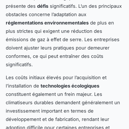
présente des
défis
significatifs. L’un des principaux
obstacles concerne l’adaptation aux
réglementations environnementales
de plus en
plus strictes qui exigent une réduction des
émissions de gaz à effet de serre. Les entreprises
doivent ajuster leurs pratiques pour demeurer
conformes, ce qui peut entraîner des coûts
significatifs.
Les coûts initiaux élevés pour l’acquisition et
l’installation de
technologies écologiques
constituent également un frein majeur. Les
climatiseurs durables demandent généralement un
investissement important en termes de
développement et de fabrication, rendant leur
adoption difficile pour certaines entreprises et