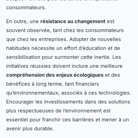
consommateurs.
En outre, une
résistance au changement
est
souvent observée, tant chez les consommateurs
que chez les entreprises. Adopter de nouvelles
habitudes nécessite un effort d’éducation et de
sensibilisation pour surmonter cette inertie. Les
initiatives réussies doivent inclure une meilleure
compréhension des enjeux écologiques
et des
bénéfices à long terme, tant financiers
qu’environnementaux, associés à ces technologies.
Encourager les investissements dans des solutions
plus respectueuses de l’environnement est
essentiel pour franchir ces barrières et mener à un
avenir plus durable.